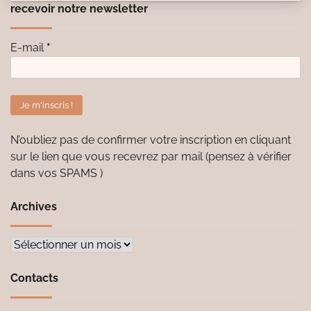
recevoir notre newsletter
E-mail
*
N’oubliez pas de confirmer votre inscription en cliquant
sur le lien que vous recevrez par mail (pensez à vérifier
dans vos SPAMS )
Archives
Archives
Contacts