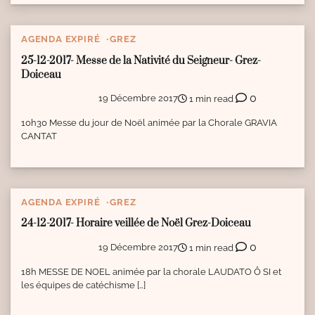
AGENDA EXPIRÉ
GREZ
25-12-2017- Messe de la Nativité du Seigneur- Grez-
Doiceau
0
19 Décembre 2017
1 min read
10h30 Messe du jour de Noël animée par la Chorale GRAVIA
CANTAT
AGENDA EXPIRÉ
GREZ
24-12-2017- Horaire veillée de Noël Grez-Doiceau
0
19 Décembre 2017
1 min read
18h MESSE DE NOEL animée par la chorale LAUDATO Ô SI et
les équipes de catéchisme […]