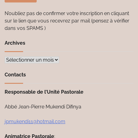
N’oubliez pas de confirmer votre inscription en cliquant
sur le lien que vous recevrez par mail (pensez à vérifier
dans vos SPAMS )
Archives
Archives
Contacts
Responsable de l’Unité Pastorale
Abbé Jean-Pierre Mukendi Difinya
jpmukendi11@hotmail.com
Animatrice Pastorale
: