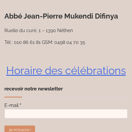
Abbé Jean-Pierre Mukendi Difinya
Ruelle du curé, 1 – 1390 Néthen
Tél : 010 86 61 81 GSM: 0498 04 70 35
Horaire des célébrations
recevoir notre newsletter
E-mail
*