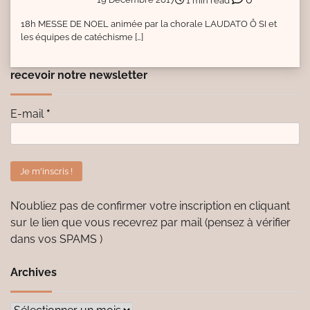
1 min read
18h MESSE DE NOEL animée par la chorale LAUDATO Ô SI et
les équipes de catéchisme […]
recevoir notre newsletter
E-mail
*
N’oubliez pas de confirmer votre inscription en cliquant
sur le lien que vous recevrez par mail (pensez à vérifier
dans vos SPAMS )
Archives
Archives