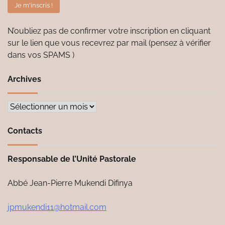
N’oubliez pas de confirmer votre inscription en cliquant
sur le lien que vous recevrez par mail (pensez à vérifier
dans vos SPAMS )
Archives
Archives
Contacts
Responsable de l’Unité Pastorale
Abbé Jean-Pierre Mukendi Difinya
jpmukendi11@hotmail.com