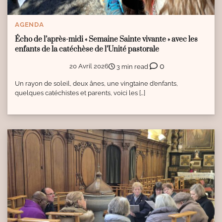
AGENDA
Écho de l’après-midi « Semaine Sainte vivante » avec les
enfants de la catéchèse de l’Unité pastorale
0
20 Avril 2026
3 min read
Un rayon de soleil, deux ânes, une vingtaine d’enfants,
quelques catéchistes et parents, voici les […]