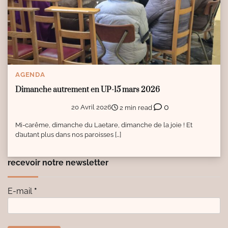
AGENDA
Dimanche autrement en UP-15 mars 2026
0
20 Avril 2026
2 min read
Mi-carême, dimanche du Laetare, dimanche de la joie ! Et
d’autant plus dans nos paroisses […]
recevoir notre newsletter
E-mail
*