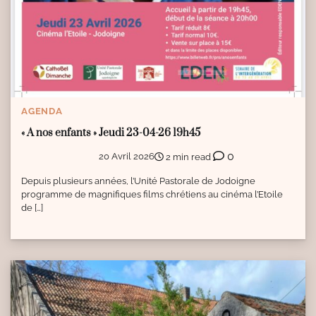
AGENDA
« A nos enfants » Jeudi 23-04-26 19h45
0
20 Avril 2026
2 min read
Depuis plusieurs années, l’Unité Pastorale de Jodoigne
programme de magnifiques films chrétiens au cinéma l’Etoile
de […]