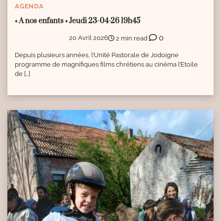
AGENDA
« A nos enfants » Jeudi 23-04-26 19h45
0
20 Avril 2026
2 min read
Depuis plusieurs années, l’Unité Pastorale de Jodoigne
programme de magnifiques films chrétiens au cinéma l’Etoile
de […]