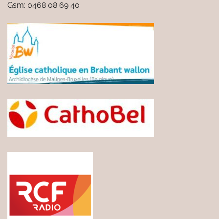
Gsm: 0468 08 69 40