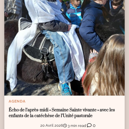
AGENDA
Écho de l’après-midi « Semaine Sainte vivante » avec les
enfants de la catéchèse de l’Unité pastorale
0
20 Avril 2026
3 min read