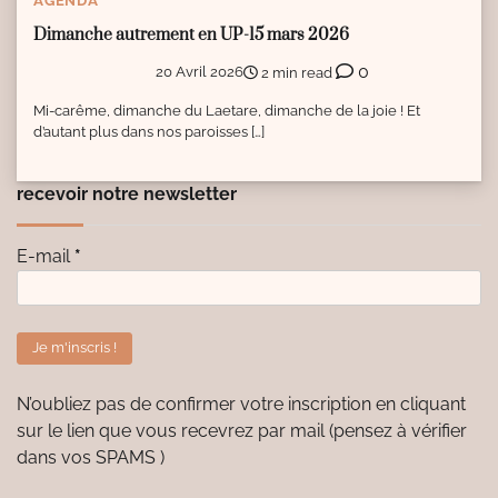
AGENDA
Dimanche autrement en UP-15 mars 2026
0
20 Avril 2026
2 min read
Mi-carême, dimanche du Laetare, dimanche de la joie ! Et
d’autant plus dans nos paroisses […]
recevoir notre newsletter
E-mail
*
N’oubliez pas de confirmer votre inscription en cliquant
sur le lien que vous recevrez par mail (pensez à vérifier
dans vos SPAMS )