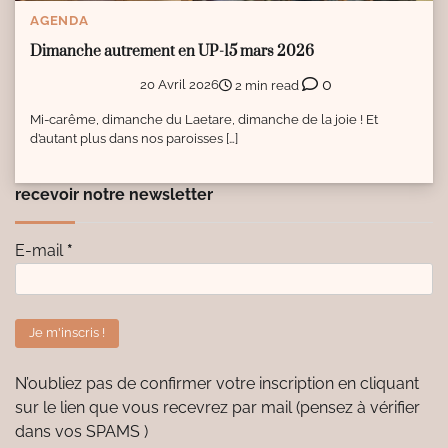
AGENDA
Dimanche autrement en UP-15 mars 2026
0
20 Avril 2026
2 min read
Mi-carême, dimanche du Laetare, dimanche de la joie ! Et
d’autant plus dans nos paroisses […]
recevoir notre newsletter
E-mail
*
N’oubliez pas de confirmer votre inscription en cliquant
sur le lien que vous recevrez par mail (pensez à vérifier
dans vos SPAMS )