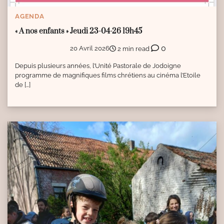
AGENDA
« A nos enfants » Jeudi 23-04-26 19h45
0
20 Avril 2026
2 min read
Depuis plusieurs années, l’Unité Pastorale de Jodoigne
programme de magnifiques films chrétiens au cinéma l’Etoile
de […]