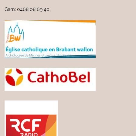
Gsm: 0468 08 69 40