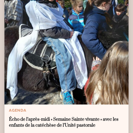
AGENDA
Écho de l’après-midi « Semaine Sainte vivante » avec les
enfants de la catéchèse de l’Unité pastorale