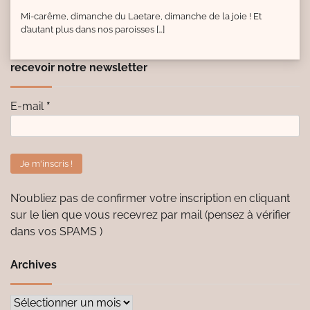
Mi-carême, dimanche du Laetare, dimanche de la joie ! Et
d’autant plus dans nos paroisses […]
recevoir notre newsletter
E-mail
*
N’oubliez pas de confirmer votre inscription en cliquant
sur le lien que vous recevrez par mail (pensez à vérifier
dans vos SPAMS )
Archives
Archives