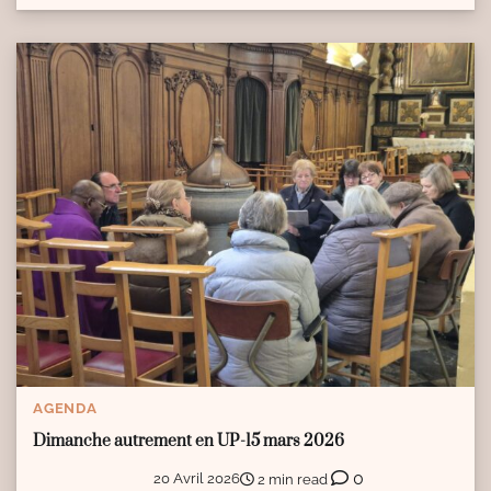
AGENDA
Dimanche autrement en UP-15 mars 2026
0
20 Avril 2026
2 min read