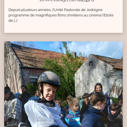
2 min read
Depuis plusieurs années, l’Unité Pastorale de Jodoigne
programme de magnifiques films chrétiens au cinéma l’Etoile
de […]