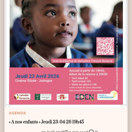
AGENDA
« A nos enfants » Jeudi 23-04-26 19h45
0
20 Avril 2026