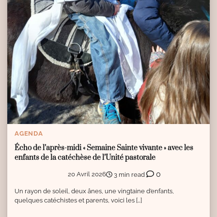
AGENDA
Écho de l’après-midi « Semaine Sainte vivante » avec les
enfants de la catéchèse de l’Unité pastorale
0
20 Avril 2026
3 min read
Un rayon de soleil, deux ânes, une vingtaine d’enfants,
quelques catéchistes et parents, voici les […]