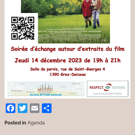
Facebook
Twitter
Email
Partager
Posted in
Agenda