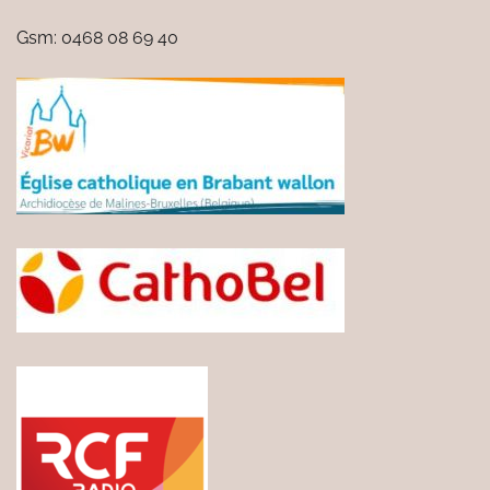
Gsm: 0468 08 69 40