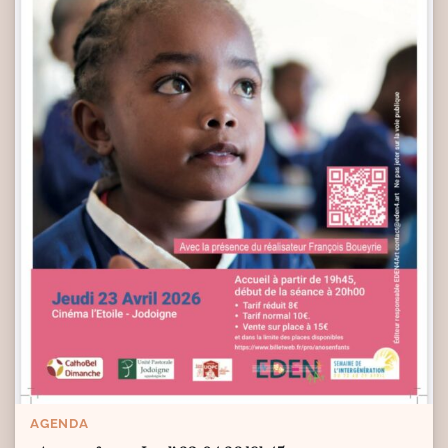
AGENDA