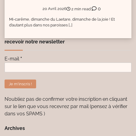
0
20 Avril 2026
2 min read
Mi-carême, dimanche du Laetare, dimanche de la joie ! Et
d’autant plus dans nos paroisses […]
recevoir notre newsletter
E-mail
*
N’oubliez pas de confirmer votre inscription en cliquant
sur le lien que vous recevrez par mail (pensez à vérifier
dans vos SPAMS )
Archives