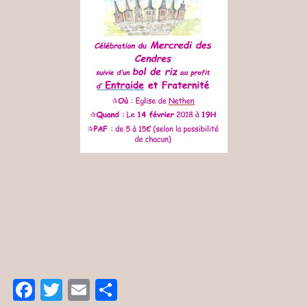
Facebook
Twitter
Email
Partager