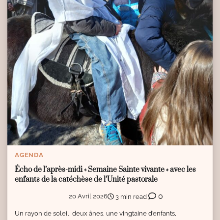
AGENDA
Écho de l’après-midi « Semaine Sainte vivante » avec les
enfants de la catéchèse de l’Unité pastorale
0
20 Avril 2026
3 min read
Un rayon de soleil, deux ânes, une vingtaine d’enfants,