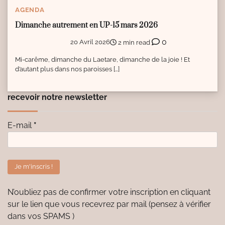
AGENDA
Dimanche autrement en UP-15 mars 2026
0
20 Avril 2026
2 min read
Mi-carême, dimanche du Laetare, dimanche de la joie ! Et
d’autant plus dans nos paroisses […]
recevoir notre newsletter
E-mail
*
N’oubliez pas de confirmer votre inscription en cliquant
sur le lien que vous recevrez par mail (pensez à vérifier
dans vos SPAMS )