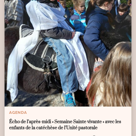
AGENDA
Écho de l’après-midi « Semaine Sainte vivante » avec les
enfants de la catéchèse de l’Unité pastorale