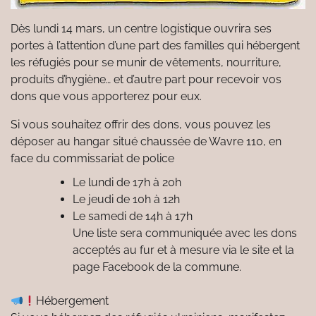
Dès lundi 14 mars, un centre logistique ouvrira ses
portes à l’attention d’une part des familles qui hébergent
les réfugiés pour se munir de vêtements, nourriture,
produits d’hygiène… et d’autre part pour recevoir vos
dons que vous apporterez pour eux.
Si vous souhaitez offrir des dons, vous pouvez les
déposer au hangar situé chaussée de Wavre 110, en
face du commissariat de police
Le lundi de 17h à 20h
Le jeudi de 10h à 12h
Le samedi de 14h à 17h
Une liste sera communiquée avec les dons
acceptés au fur et à mesure via le site et la
page Facebook de la commune.
Hébergement