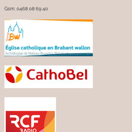
Gsm: 0468 08 69 40