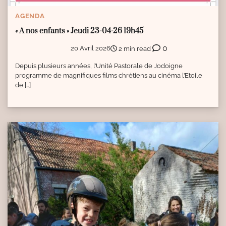
AGENDA
« A nos enfants » Jeudi 23-04-26 19h45
0
20 Avril 2026
2 min read
Depuis plusieurs années, l’Unité Pastorale de Jodoigne
programme de magnifiques films chrétiens au cinéma l’Etoile
de […]