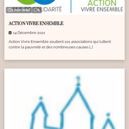
1 min read
0
ACTION VIVRE ENSEMBLE
14 Décembre 2021
Action Vivre Ensemble soutient 101 associations qui luttent
contre la pauvreté et des nombreuses causes […]