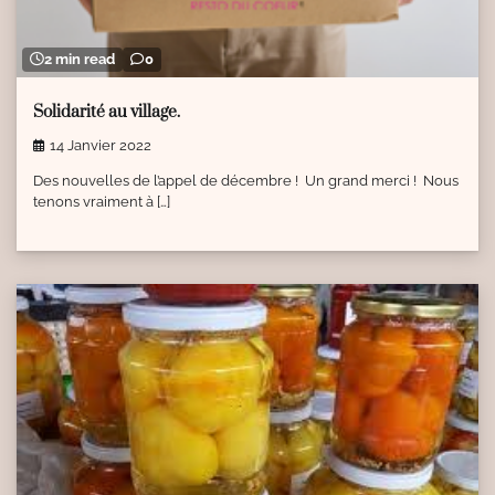
2 min read
0
Solidarité au village.
14 Janvier 2022
Des nouvelles de l’appel de décembre ! Un grand merci ! Nous
tenons vraiment à […]