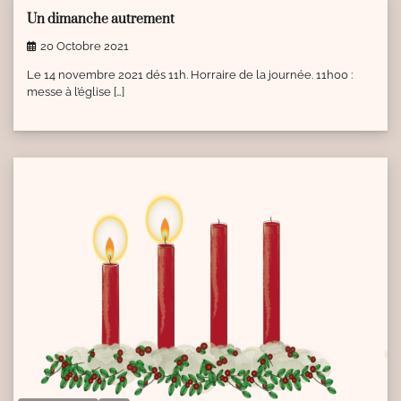
Un dimanche autrement
20 Octobre 2021
Le 14 novembre 2021 dés 11h. Horraire de la journée. 11h00 :
messe à l’église […]