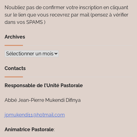
N’oubliez pas de confirmer votre inscription en cliquant
sur le lien que vous recevrez par mail (pensez à vérifier
dans vos SPAMS )
Archives
Archives
Contacts
Responsable de l’Unité Pastorale
Abbé Jean-Pierre Mukendi Difinya
jpmukendi11@hotmail.com
Animatrice Pastorale
: