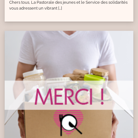
Chers tous, La Pastorale des jeunes et le Service des solidarités
vous adressent un vibrant […]