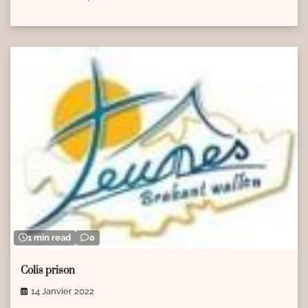
1 min read
0
Colis prison
14 Janvier 2022