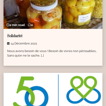
2 min read
0
Solidarité
14 Décembre 2021
Nous avons besoin de vous ! Besoin de vivres non périssables…
Sans qu’on ne le sache, […]