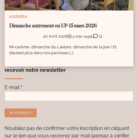
AGENDA
Dimanche autrement en UP-15 mars 2026
0
20 Avril 2026
2 min read
Mi-carême, dimanche du Laetare, dimanche de la joie ! Et
d’autant plus dans nos paroisses […]
recevoir notre newsletter
E-mail
*
N’oubliez pas de confirmer votre inscription en cliquant
sur le lien que vous recevrez par mail (pensez à vérifier