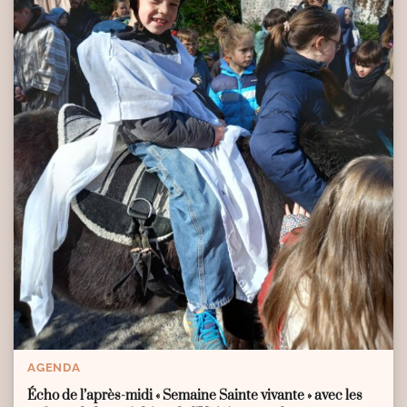
AGENDA
Écho de l’après-midi « Semaine Sainte vivante » avec les