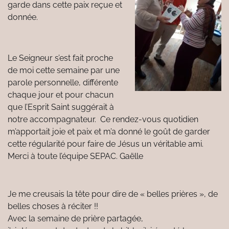
garde dans cette paix reçue et
donnée.
Le Seigneur s’est fait proche
de moi cette semaine par une
parole personnelle, différente
chaque jour et pour chacun
que l’Esprit Saint suggérait à
notre accompagnateur. Ce rendez-vous quotidien
m’apportait joie et paix et m’a donné le goût de garder
cette régularité pour faire de Jésus un véritable ami.
Merci à toute l’équipe SEPAC. Gaëlle
Je me creusais la tête pour dire de « belles prières », de
belles choses à réciter !!
Avec la semaine de prière partagée,