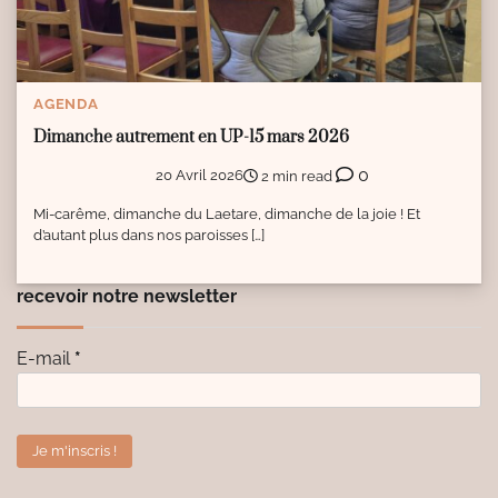
AGENDA
Dimanche autrement en UP-15 mars 2026
0
20 Avril 2026
2 min read
Mi-carême, dimanche du Laetare, dimanche de la joie ! Et
d’autant plus dans nos paroisses […]
recevoir notre newsletter
E-mail
*