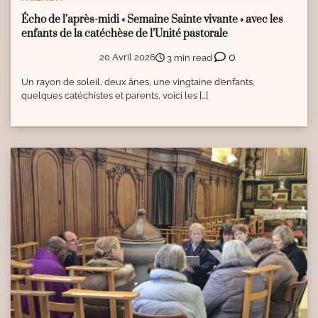
Écho de l’après-midi « Semaine Sainte vivante » avec les
enfants de la catéchèse de l’Unité pastorale
0
20 Avril 2026
3 min read
Un rayon de soleil, deux ânes, une vingtaine d’enfants,
quelques catéchistes et parents, voici les […]