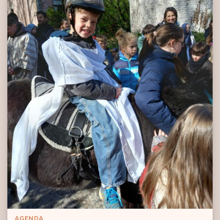
AGENDA