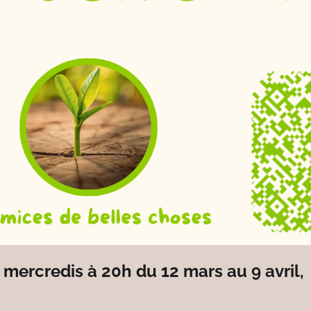
 mercredis à 20h du 12 mars au 9 avril,