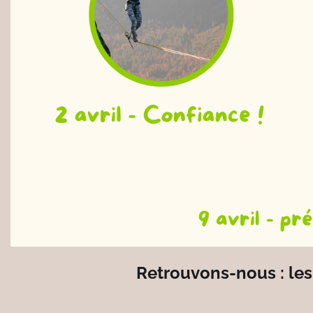
Retrouvons-nous : les