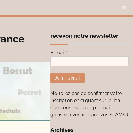
recevoir notre newsletter
rance
E-mail
*
N’oubliez pas de confirmer votre
inscription en cliquant sur le lien
que vous recevrez par mail
(pensez à vérifier dans vos SPAMS )
Archives