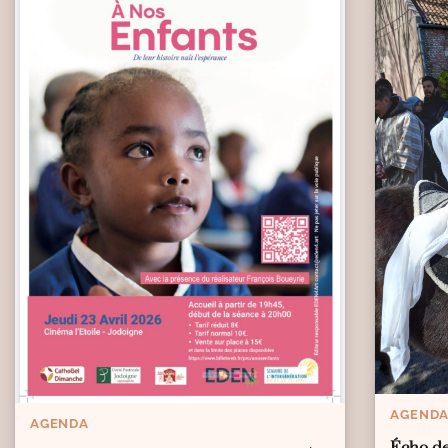
AGEND
AGENDA