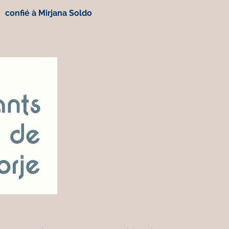
confié à Mirjana Soldo