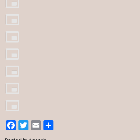
Facebook
Twitter
Email
Partager