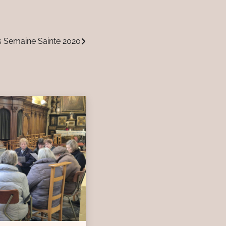
 Semaine Sainte 2020