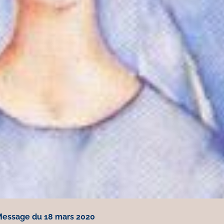
essage du 18 mars 2020