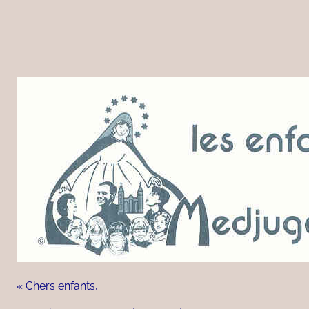
« Chers enfants,