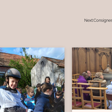
Next:
Consignes