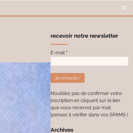
recevoir notre newsletter
E-mail
*
N’oubliez pas de confirmer votre
inscription en cliquant sur le lien
que vous recevrez par mail
(pensez à vérifier dans vos SPAMS )
Archives