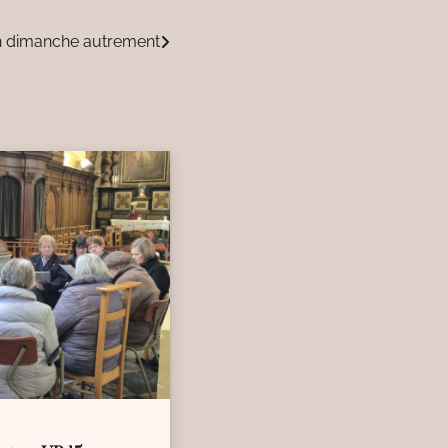
 dimanche autrement