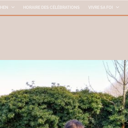
THEN
HORAIRE DES CÉLÉBRATIONS
VIVRE SA FOI