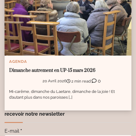
AGENDA
Dimanche autrement en UP-15 mars 2026
0
20 Avril 2026
2 min read
Mi-carême, dimanche du Laetare, dimanche de la joie ! Et
d’autant plus dans nos paroisses […]
recevoir notre newsletter
E-mail
*