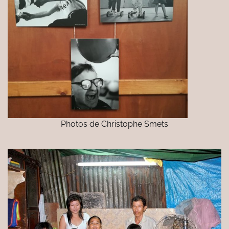
Photos de Christophe Smets