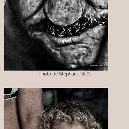
Photo de Stéphane Noël