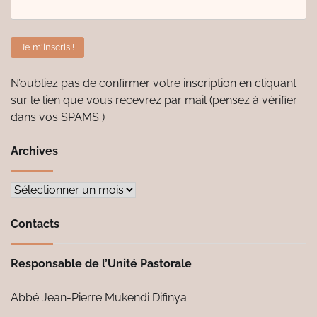
N’oubliez pas de confirmer votre inscription en cliquant
sur le lien que vous recevrez par mail (pensez à vérifier
dans vos SPAMS )
Archives
Archives
Contacts
Responsable de l’Unité Pastorale
Abbé Jean-Pierre Mukendi Difinya