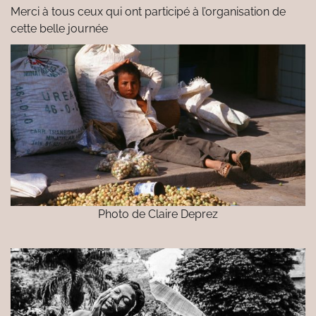
Merci à tous ceux qui ont participé à l’organisation de
cette belle journée
Photo de Claire Deprez