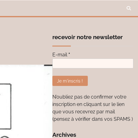
recevoir notre newsletter
E-mail
*
N’oubliez pas de confirmer votre
inscription en cliquant sur le lien
que vous recevrez par mail
(pensez à vérifier dans vos SPAMS )
Archives