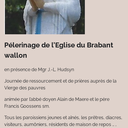
Pélerinage de l’Eglise du Brabant
wallon
en présence de Mgr J.-L. Hudsyn
Journée de ressourcement et de prières auprès de la
Vierge des pauvres
animée par l’abbé doyen Alain de Maere et le père
Francis Goossens sm.
Tous les paroissiens jeunes et aînés, les prêtres, diacres,
visiteurs, aumôniers, résidents de maison de repos … ,