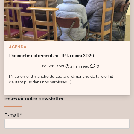
AGENDA
Dimanche autrement en UP-15 mars 2026
0
20 Avril 2026
2 min read
Mi-carême, dimanche du Laetare, dimanche de la joie ! Et
d’autant plus dans nos paroisses […]
recevoir notre newsletter
E-mail
*