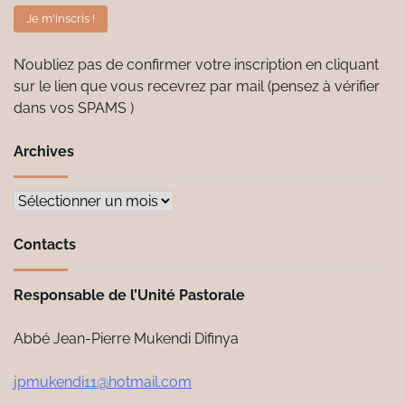
N’oubliez pas de confirmer votre inscription en cliquant
sur le lien que vous recevrez par mail (pensez à vérifier
dans vos SPAMS )
Archives
Archives
Contacts
Responsable de l’Unité Pastorale
Abbé Jean-Pierre Mukendi Difinya
jpmukendi11@hotmail.com