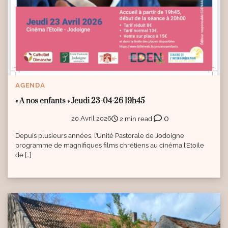
AGENDA
« A nos enfants » Jeudi 23-04-26 19h45
0
20 Avril 2026
2 min read
Depuis plusieurs années, l’Unité Pastorale de Jodoigne
programme de magnifiques films chrétiens au cinéma l’Etoile
de […]