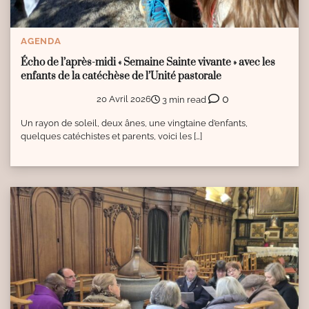
AGENDA
Écho de l’après-midi « Semaine Sainte vivante » avec les
enfants de la catéchèse de l’Unité pastorale
0
20 Avril 2026
3 min read
Un rayon de soleil, deux ânes, une vingtaine d’enfants,
quelques catéchistes et parents, voici les […]