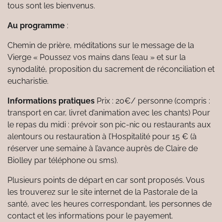
tous sont les bienvenus.
Au programme
:
Chemin de prière, méditations sur le message de la
Vierge « Poussez vos mains dans l’eau » et sur la
synodalité, proposition du sacrement de réconciliation et
eucharistie.
Informations pratiques
Prix : 20€/ personne (compris :
transport en car, livret d’animation avec les chants) Pour
le repas du midi : prévoir son pic-nic ou restaurants aux
alentours ou restauration à l’Hospitalité pour 15 € (à
réserver une semaine à l’avance auprès de Claire de
Biolley par téléphone ou sms).
Plusieurs points de départ en car sont proposés. Vous
les trouverez sur le site internet de la Pastorale de la
santé, avec les heures correspondant, les personnes de
contact et les informations pour le payement.