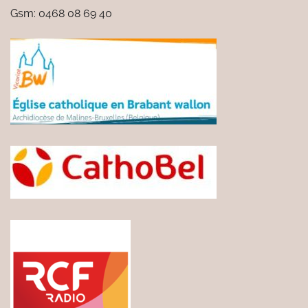
Gsm: 0468 08 69 40