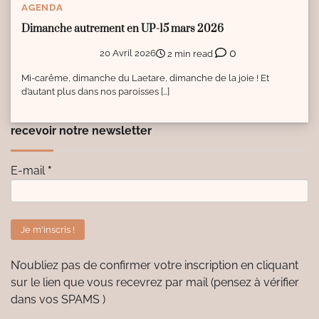
AGENDA
Dimanche autrement en UP-15 mars 2026
0
20 Avril 2026
2 min read
Mi-carême, dimanche du Laetare, dimanche de la joie ! Et
d’autant plus dans nos paroisses […]
recevoir notre newsletter
E-mail
*
N’oubliez pas de confirmer votre inscription en cliquant
sur le lien que vous recevrez par mail (pensez à vérifier
dans vos SPAMS )