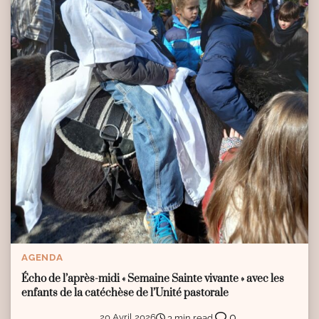
AGENDA
Écho de l’après-midi « Semaine Sainte vivante » avec les
enfants de la catéchèse de l’Unité pastorale
0
20 Avril 2026
3 min read