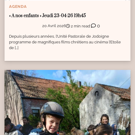
AGENDA
« A nos enfants » Jeudi 23-04-26 19h45
0
20 Avril 2026
2 min read
Depuis plusieurs années, l’Unité Pastorale de Jodoigne
programme de magnifiques films chrétiens au cinéma l’Etoile
de […]