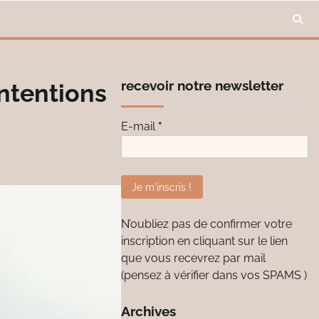
recevoir notre newsletter
ntentions
E-mail
*
N’oubliez pas de confirmer votre
inscription en cliquant sur le lien
que vous recevrez par mail
(pensez à vérifier dans vos SPAMS )
Archives