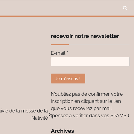
recevoir notre newsletter
E-mail
*
N’oubliez pas de confirmer votre
inscription en cliquant sur le lien
que vous recevrez par mail
ivie de la messe de la
(pensez à vérifier dans vos SPAMS )
Nativité
Archives