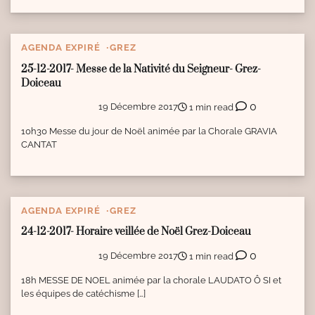
AGENDA EXPIRÉ
GREZ
25-12-2017- Messe de la Nativité du Seigneur- Grez-
Doiceau
0
19 Décembre 2017
1 min read
10h30 Messe du jour de Noël animée par la Chorale GRAVIA
CANTAT
AGENDA EXPIRÉ
GREZ
24-12-2017- Horaire veillée de Noël Grez-Doiceau
0
19 Décembre 2017
1 min read
18h MESSE DE NOEL animée par la chorale LAUDATO Ô SI et
les équipes de catéchisme […]