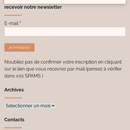
recevoir notre newsletter
E-mail
*
N’oubliez pas de confirmer votre inscription en cliquant
sur le lien que vous recevrez par mail (pensez à vérifier
dans vos SPAMS )
Archives
Archives
Contacts