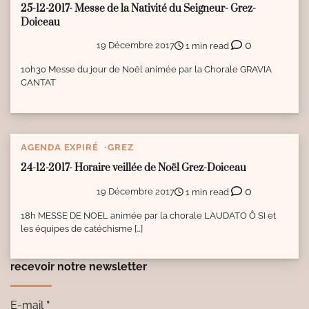
25-12-2017- Messe de la Nativité du Seigneur- Grez-
Doiceau
0
19 Décembre 2017
1 min read
10h30 Messe du jour de Noël animée par la Chorale GRAVIA
CANTAT
AGENDA EXPIRÉ
GREZ
24-12-2017- Horaire veillée de Noël Grez-Doiceau
0
19 Décembre 2017
1 min read
18h MESSE DE NOEL animée par la chorale LAUDATO Ô SI et
les équipes de catéchisme […]
recevoir notre newsletter
E-mail
*