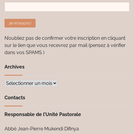
N’oubliez pas de confirmer votre inscription en cliquant
sur le lien que vous recevrez par mail (pensez à vérifier
dans vos SPAMS )
Archives
Archives
Contacts
Responsable de l’Unité Pastorale
Abbé Jean-Pierre Mukendi Difinya