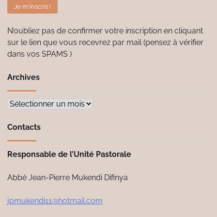
N’oubliez pas de confirmer votre inscription en cliquant
sur le lien que vous recevrez par mail (pensez à vérifier
dans vos SPAMS )
Archives
Archives
Contacts
Responsable de l’Unité Pastorale
Abbé Jean-Pierre Mukendi Difinya
jpmukendi11@hotmail.com