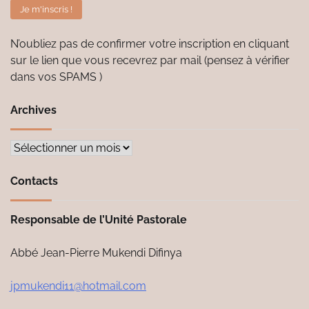
N’oubliez pas de confirmer votre inscription en cliquant
sur le lien que vous recevrez par mail (pensez à vérifier
dans vos SPAMS )
Archives
Archives
Contacts
Responsable de l’Unité Pastorale
Abbé Jean-Pierre Mukendi Difinya
jpmukendi11@hotmail.com