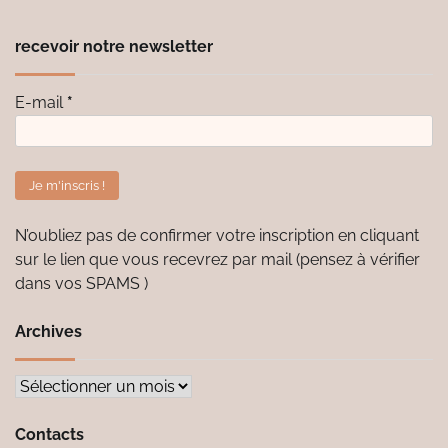
recevoir notre newsletter
E-mail
*
N’oubliez pas de confirmer votre inscription en cliquant
sur le lien que vous recevrez par mail (pensez à vérifier
dans vos SPAMS )
Archives
Archives
Contacts