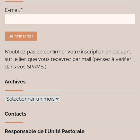
E-mail
*
N’oubliez pas de confirmer votre inscription en cliquant
sur le lien que vous recevrez par mail (pensez à vérifier
dans vos SPAMS )
Archives
Archives
Contacts
Responsable de l’Unité Pastorale