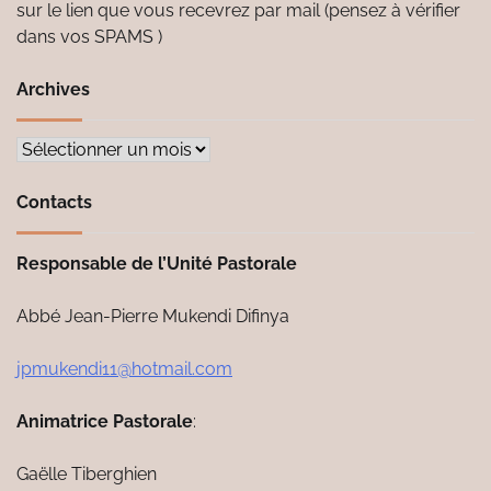
sur le lien que vous recevrez par mail (pensez à vérifier
dans vos SPAMS )
Archives
Archives
Contacts
Responsable de l’Unité Pastorale
Abbé Jean-Pierre Mukendi Difinya
jpmukendi11@hotmail.com
Animatrice Pastorale
:
Gaëlle Tiberghien