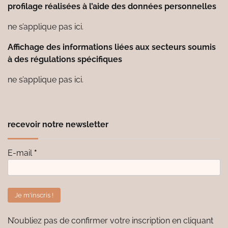
profilage réalisées à l’aide des données personnelles
ne s’applique pas ici.
Affichage des informations liées aux secteurs soumis
à des régulations spécifiques
ne s’applique pas ici.
recevoir notre newsletter
E-mail
*
N’oubliez pas de confirmer votre inscription en cliquant