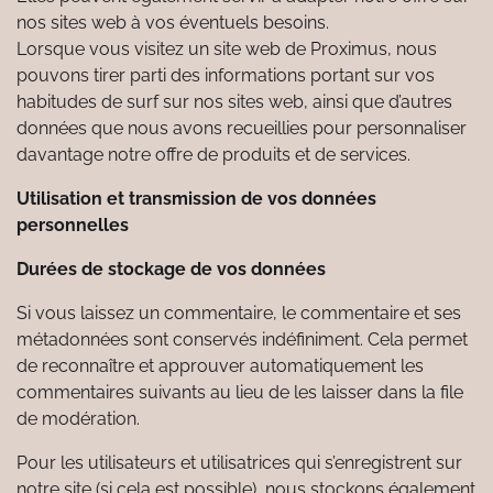
nos sites web à vos éventuels besoins.
Lorsque vous visitez un site web de Proximus, nous
pouvons tirer parti des informations portant sur vos
habitudes de surf sur nos sites web, ainsi que d’autres
données que nous avons recueillies pour personnaliser
davantage notre offre de produits et de services.
Utilisation et transmission de vos données
personnelles
Durées de stockage de vos données
Si vous laissez un commentaire, le commentaire et ses
métadonnées sont conservés indéfiniment. Cela permet
de reconnaître et approuver automatiquement les
commentaires suivants au lieu de les laisser dans la file
de modération.
Pour les utilisateurs et utilisatrices qui s’enregistrent sur
notre site (si cela est possible), nous stockons également