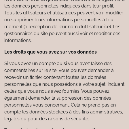
les données personnelles indiquées dans leur profil.
Tous les utilisateurs et utilisatrices peuvent voir, modifier
ou supprimer leurs informations personnelles à tout
moment (à l’exception de leur nom d’utilisateur·ice). Les
gestionnaires du site peuvent aussi voir et modifier ces
informations.
Les droits que vous avez sur vos données
Si vous avez un compte ou si vous avez laissé des
commentaires sur le site, vous pouvez demander à
recevoir un fichier contenant toutes les données
personnelles que nous possédons à votre sujet, incluant
celles que vous nous avez fournies. Vous pouvez
également demander la suppression des données
personnelles vous concernant. Cela ne prend pas en
compte les données stockées à des fins administratives,
légales ou pour des raisons de sécurité.