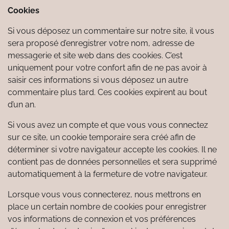
Cookies
Si vous déposez un commentaire sur notre site, il vous
sera proposé d’enregistrer votre nom, adresse de
messagerie et site web dans des cookies. C’est
uniquement pour votre confort afin de ne pas avoir à
saisir ces informations si vous déposez un autre
commentaire plus tard. Ces cookies expirent au bout
d’un an.
Si vous avez un compte et que vous vous connectez
sur ce site, un cookie temporaire sera créé afin de
déterminer si votre navigateur accepte les cookies. Il ne
contient pas de données personnelles et sera supprimé
automatiquement à la fermeture de votre navigateur.
Lorsque vous vous connecterez, nous mettrons en
place un certain nombre de cookies pour enregistrer
vos informations de connexion et vos préférences