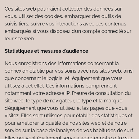
Ces sites web pourraient collecter des données sur
vous, utiliser des cookies, embarquer des outils de
suivis tiers, suivre vos interactions avec ces contenus
embarqués si vous disposez d’un compte connecté sur
leur site web.
Statistiques et mesures d’audience
Nous enregistrons des informations concernant la
connexion établie par vos soins avec nos sites web, ainsi
que concernant le logiciel et l’équipement que vous
utilisez à cet effet. Ces informations comprennent
notamment votre adresse IP, l’heure de consultation du
site web, le type de navigateur, le type et la marque
d’équipement que vous utilisez et les pages que vous
visitez. Elles sont utilisées pour établir des statistiques et
pour améliorer la qualité de nos sites web et de notre
service sur la base de l’analyse de vos habitudes de surf.
Elles peuvent également servir à adapter notre offre sur