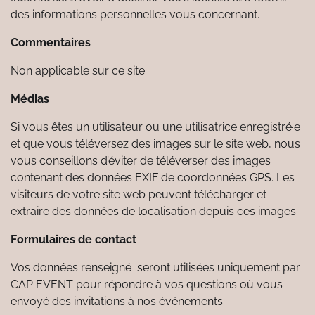
des informations personnelles vous concernant.
Commentaires
Non applicable sur ce site
Médias
Si vous êtes un utilisateur ou une utilisatrice enregistré·e
et que vous téléversez des images sur le site web, nous
vous conseillons d’éviter de téléverser des images
contenant des données EXIF de coordonnées GPS. Les
visiteurs de votre site web peuvent télécharger et
extraire des données de localisation depuis ces images.
Formulaires de contact
Vos données renseigné seront utilisées uniquement par
CAP EVENT pour répondre à vos questions où vous
envoyé des invitations à nos événements.