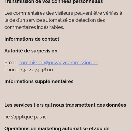
Transmission de vos données personnelles
Les commentaires des visiteurs peuvent être vérifiés à
l’aide d’un service automatisé de détection des
commentaires indésirables.
Informations de contact
Autorité de surpevision
Email:
commission@privacycommission.be
Phone: +32 2 274 48 00
Informations supplémentaires
Les services tiers qui nous transmettent des données
ne s’applique pas ici.
Opérations de marketing automatisé et/ou de