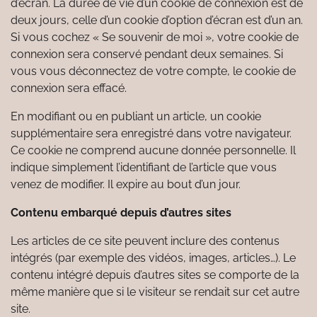
d’écran. La durée de vie d’un cookie de connexion est de
deux jours, celle d’un cookie d’option d’écran est d’un an.
Si vous cochez « Se souvenir de moi », votre cookie de
connexion sera conservé pendant deux semaines. Si
vous vous déconnectez de votre compte, le cookie de
connexion sera effacé.
En modifiant ou en publiant un article, un cookie
supplémentaire sera enregistré dans votre navigateur.
Ce cookie ne comprend aucune donnée personnelle. Il
indique simplement l’identifiant de l’article que vous
venez de modifier. Il expire au bout d’un jour.
Contenu embarqué depuis d’autres sites
Les articles de ce site peuvent inclure des contenus
intégrés (par exemple des vidéos, images, articles…). Le
contenu intégré depuis d’autres sites se comporte de la
même manière que si le visiteur se rendait sur cet autre
site.