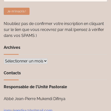
N’oubliez pas de confirmer votre inscription en cliquant
sur le lien que vous recevrez par mail (pensez à vérifier
dans vos SPAMS )
Archives
Archives
Contacts
Responsable de l’Unité Pastorale
Abbé Jean-Pierre Mukendi Difinya
jpmukendi11@hotmail.com